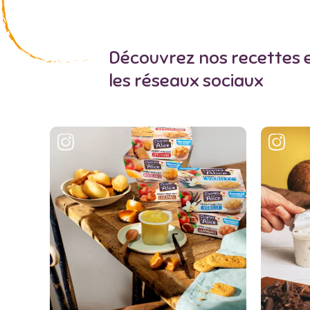
Découvrez nos recettes e
les réseaux sociaux