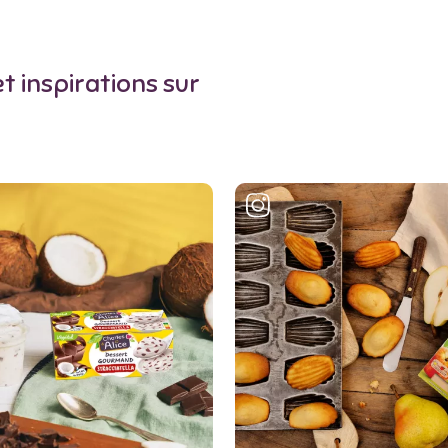
t inspirations sur