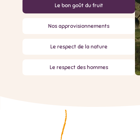
Le bon goût du fruit
Nos approvisionnements
Le respect de la nature
Le respect des hommes