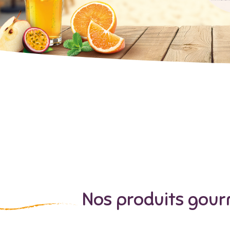
Nos produits gou