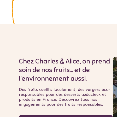
Chez Charles & Alice, on prend
soin de nos fruits… et de
l’environnement aussi.
Des fruits cueillis localement, des vergers éco-
responsables pour des desserts audacieux et
produits en France. Découvrez tous nos
engagements pour des fruits responsables.