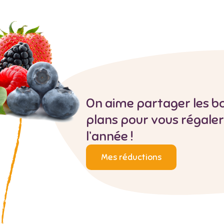
On aime partager les b
plans pour vous régaler
l’année !
Mes réductions