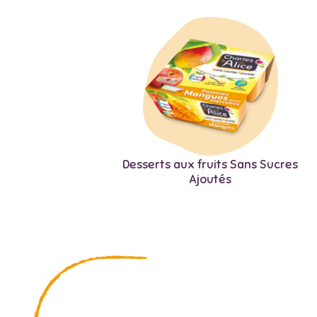
Desserts aux fruits Sans Sucres
Ajoutés