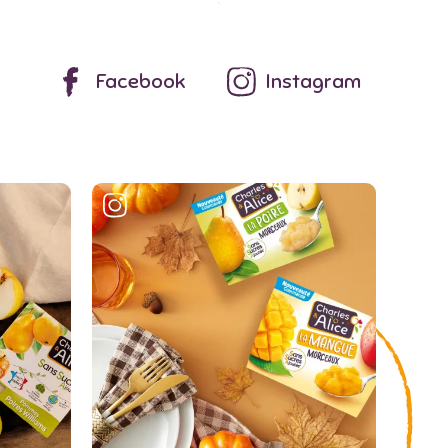
Facebook
Instagram