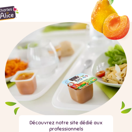
Découvrez notre site dédié aux
professionnels