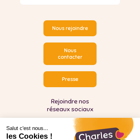
Nous rejoindre
Nous
contacter
Presse
Rejoindre nos
réseaux sociaux
Salut c'est nous...
les Cookies !