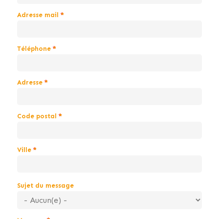
Adresse mail
Téléphone
Adresse
Code postal
Ville
Sujet du message