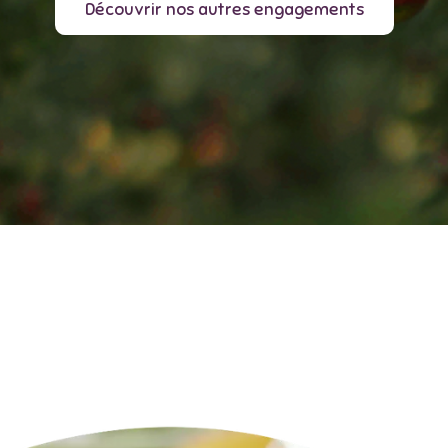
Découvrir nos autres engagements