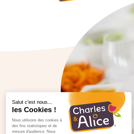
Salut c'est nous...
les Cookies !
Nous utilisons des cookies à
des fins statistiques et de
mesure d'audience. Nous