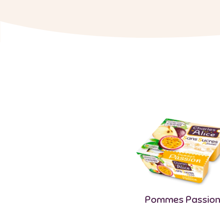
Pommes Passio