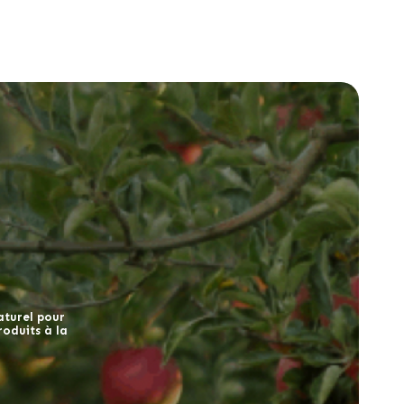
naturel pour
oduits à la