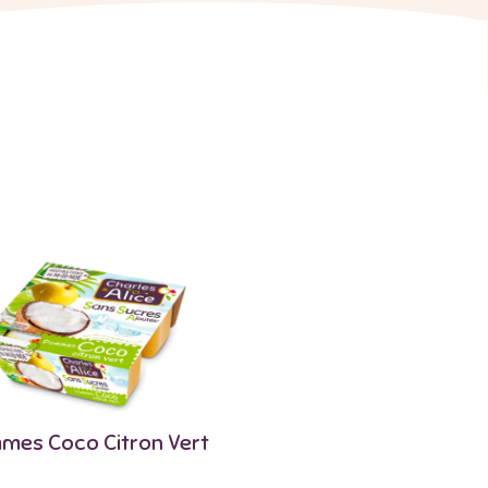
mes Coco Citron Vert