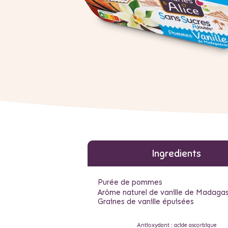
Ingredients
Purée de pommes
Arôme naturel de vanille de Madaga
Graines de vanille épuisées
Antioxydant : acide ascorbique