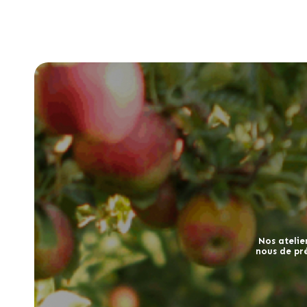
Nos atelier
nous de pre