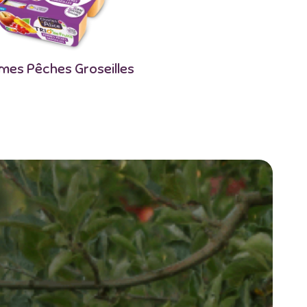
es Pêches Groseilles