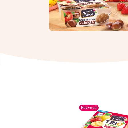
Nouveau