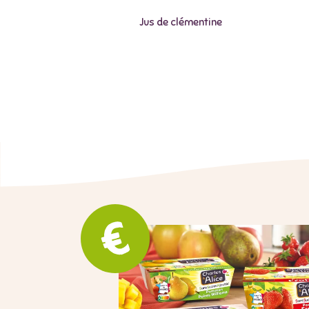
Jus de clémentine