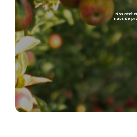
Nos atelier
nous de pre