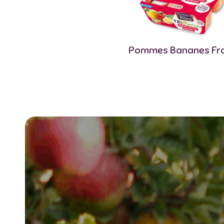
Pommes Bananes Fra