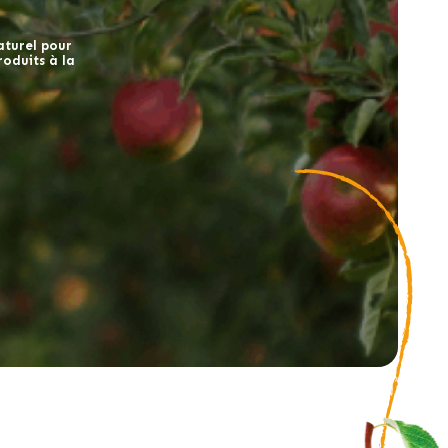
naturel pour
oduits à la