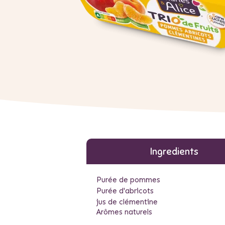
Ingredients
Purée de pommes
Purée d'abricots
jus de clémentine
Arômes naturels