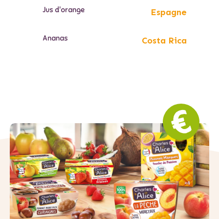
Jus d'orange
Espagne
Ananas
Costa Rica