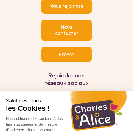
Nous rejoindre
Nous
contacter
Presse
Rejoindre nos
réseaux sociaux
Salut c'est nous...
les Cookies !
Nous utilisons des cookies à des
fins statistiques et de mesure
d'audience. Nous conservons
Pour votre santé, mangez au moins cinq