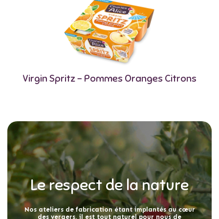
Virgin Spritz – Pommes Oranges Citrons
Le respect de la nature
Nos ateliers de fabrication étant implantés au cœur
des vergers, il est tout naturel pour nous de