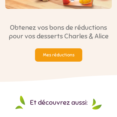
Obtenez vos bons de réductions
pour vos desserts Charles & Alice
Mes réductions
Et découvrez aussi: