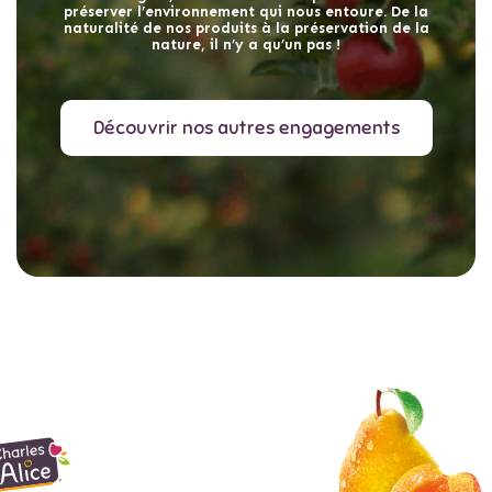
préserver l’environnement qui nous entoure. De la
naturalité de nos produits à la préservation de la
nature, il n’y a qu’un pas !
Découvrir nos autres engagements