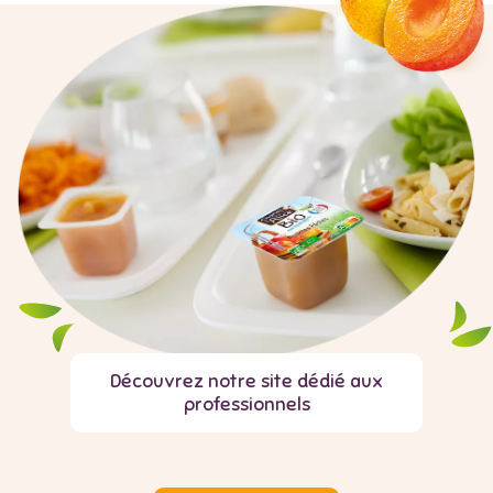
Découvrez notre site dédié aux
professionnels