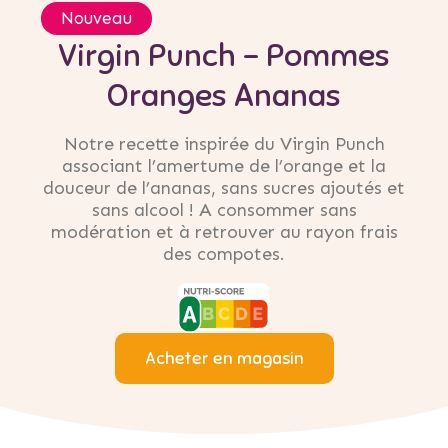
Nouveau
Virgin Punch – Pommes
Oranges Ananas
Notre recette inspirée du Virgin Punch
associant l’amertume de l’orange et la
douceur de l’ananas, sans sucres ajoutés et
sans alcool ! A consommer sans
modération et à retrouver au rayon frais
des compotes.
Acheter en magasin