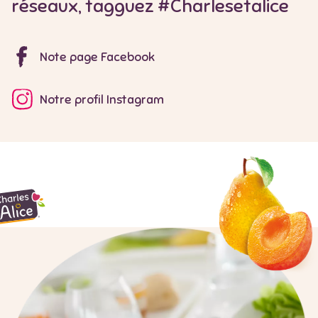
réseaux, tagguez #Charlesetalice
Note page Facebook
Notre profil Instagram