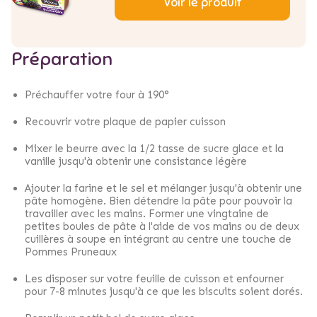
Voir le produit
Préparation
Préchauffer votre four à 190°
Recouvrir votre plaque de papier cuisson
Mixer le beurre avec la 1/2 tasse de sucre glace et la
vanille jusqu'à obtenir une consistance légère
Ajouter la farine et le sel et mélanger jusqu'à obtenir une
pâte homogène. Bien détendre la pâte pour pouvoir la
travailler avec les mains. Former une vingtaine de
petites boules de pâte à l'aide de vos mains ou de deux
cuillères à soupe en intégrant au centre une touche de
Pommes Pruneaux
Les disposer sur votre feuille de cuisson et enfourner
pour 7-8 minutes jusqu'à ce que les biscuits soient dorés.