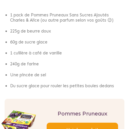
1 pack de Pommes Pruneaux Sans Sucres Ajoutés
Charles & Alice (ou autre parfum selon vos goûts 😉)
225g de beurre doux
60g de sucre glace
1 cuillère à café de vanille
240g de farine
Une pincée de sel
Du sucre glace pour rouler les petites boules dedans
Pommes Pruneaux