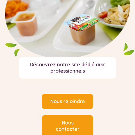
Découvrez notre site dédié aux
professionnels
Nous rejoindre
Nous
contacter