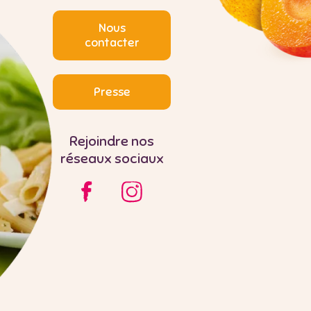
Nous
contacter
Presse
Rejoindre nos
réseaux sociaux