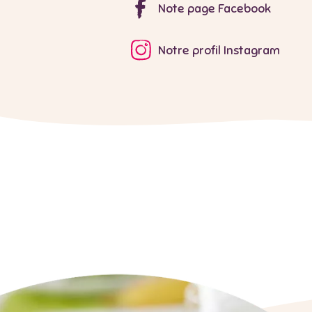
Note page Facebook
Notre profil Instagram