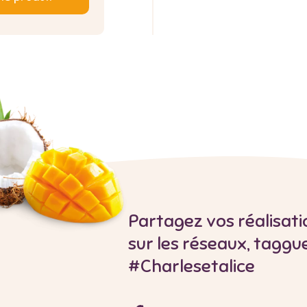
Partagez vos réalisati
sur les réseaux, taggu
#Charlesetalice