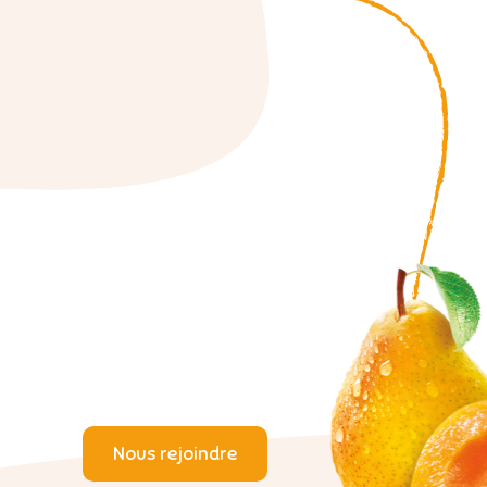
Nous rejoindre