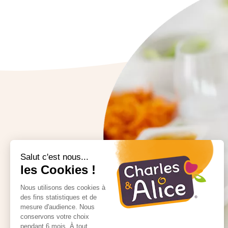
Salut c'est nous...
les Cookies !
Nous utilisons des cookies à
des fins statistiques et de
mesure d'audience. Nous
conservons votre choix
pendant 6 mois. À tout