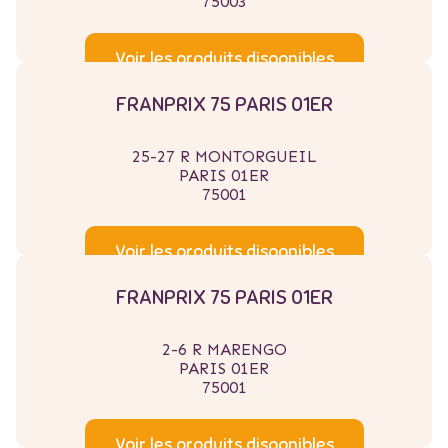
75003
Voir les produits disponibles
FRANPRIX 75 PARIS 01ER
25-27 R MONTORGUEIL
PARIS 01ER
75001
Voir les produits disponibles
FRANPRIX 75 PARIS 01ER
2-6 R MARENGO
PARIS 01ER
75001
Voir les produits disponibles