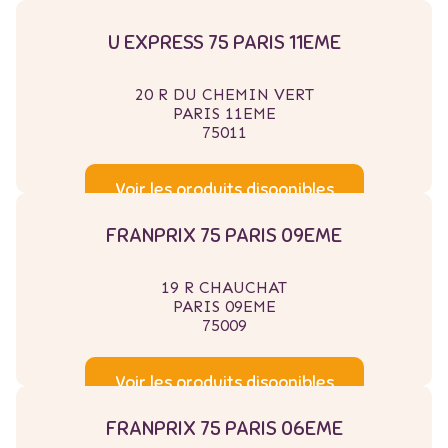
U EXPRESS 75 PARIS 11EME
20 R DU CHEMIN VERT
PARIS 11EME
75011
Voir les produits disponibles
FRANPRIX 75 PARIS 09EME
19 R CHAUCHAT
PARIS 09EME
75009
Voir les produits disponibles
FRANPRIX 75 PARIS 06EME