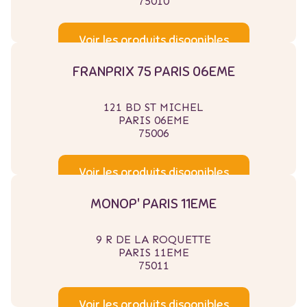
75010
Voir les produits disponibles
FRANPRIX 75 PARIS 06EME
121 BD ST MICHEL
PARIS 06EME
75006
Voir les produits disponibles
MONOP' PARIS 11EME
9 R DE LA ROQUETTE
PARIS 11EME
75011
Voir les produits disponibles