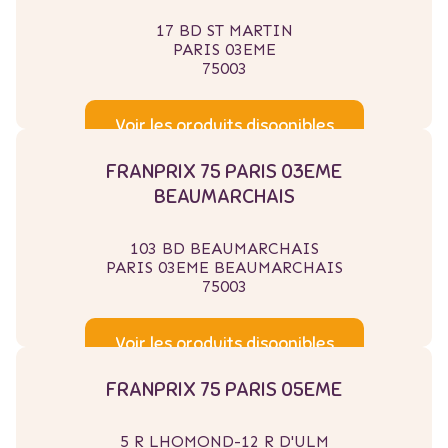
17 BD ST MARTIN
PARIS 03EME
75003
Voir les produits disponibles
FRANPRIX 75 PARIS 03EME
BEAUMARCHAIS
103 BD BEAUMARCHAIS
PARIS 03EME BEAUMARCHAIS
75003
Voir les produits disponibles
FRANPRIX 75 PARIS 05EME
5 R LHOMOND-12 R D'ULM