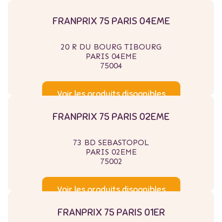
FRANPRIX 75 PARIS 04EME
20 R DU BOURG TIBOURG
PARIS 04EME
75004
Voir les produits disponibles
FRANPRIX 75 PARIS 02EME
73 BD SEBASTOPOL
PARIS 02EME
75002
Voir les produits disponibles
FRANPRIX 75 PARIS 01ER