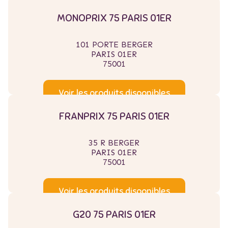
MONOPRIX 75 PARIS 01ER
101 PORTE BERGER
PARIS 01ER
75001
Voir les produits disponibles
FRANPRIX 75 PARIS 01ER
35 R BERGER
PARIS 01ER
75001
Voir les produits disponibles
G20 75 PARIS 01ER