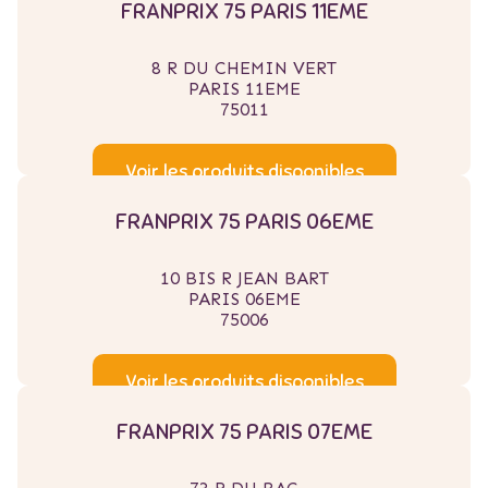
FRANPRIX 75 PARIS 11EME
8 R DU CHEMIN VERT
PARIS 11EME
75011
Voir les produits disponibles
FRANPRIX 75 PARIS 06EME
10 BIS R JEAN BART
PARIS 06EME
75006
Voir les produits disponibles
FRANPRIX 75 PARIS 07EME