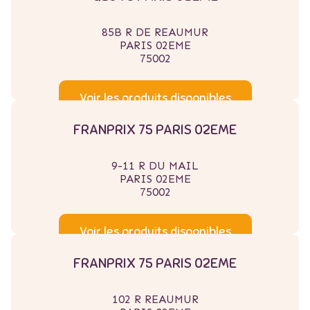
85B R DE REAUMUR
PARIS 02EME
75002
Voir les produits disponibles
FRANPRIX 75 PARIS 02EME
9-11 R DU MAIL
PARIS 02EME
75002
Voir les produits disponibles
FRANPRIX 75 PARIS 02EME
102 R REAUMUR