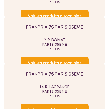
75006
Voir les produits disponibles
FRANPRIX 75 PARIS 05EME
2 R DOMAT
PARIS 05EME
75005
Voir les produits disponibles
FRANPRIX 75 PARIS 05EME
14 R LAGRANGE
PARIS 05EME
75005