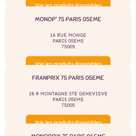
Voir les produits disponibles
MONOP' 75 PARIS 05EME
16 RUE MONGE
PARIS 05EME
75005
Voir les produits disponibles
FRANPRIX 75 PARIS 05EME
28 R MONTAGNE STE GENEVIEVE
PARIS 05EME
75005
Voir les produits disponibles