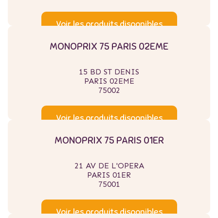
Voir les produits disponibles
MONOPRIX 75 PARIS 02EME
15 BD ST DENIS
PARIS 02EME
75002
Voir les produits disponibles
MONOPRIX 75 PARIS 01ER
21 AV DE L'OPERA
PARIS 01ER
75001
Voir les produits disponibles