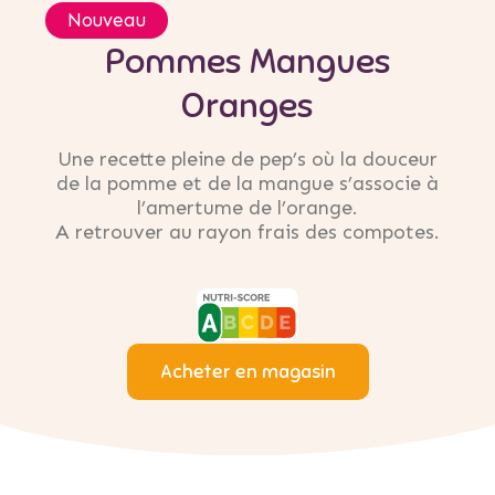
Nouveau
Pommes Mangues
Oranges
Une recette pleine de pep’s où la douceur
de la pomme et de la mangue s’associe à
l’amertume de l’orange.
A retrouver au rayon frais des compotes.
Acheter en magasin