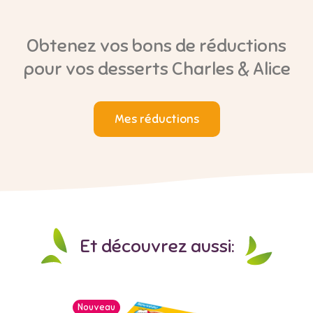
Obtenez vos bons de réductions
pour vos desserts Charles & Alice
Mes réductions
Et découvrez aussi:
Nouveau