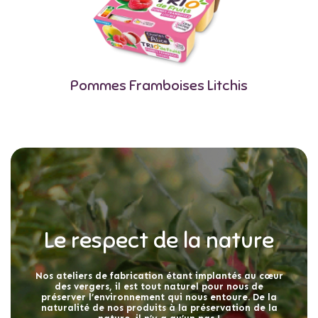
Pommes Framboises Litchis
Le respect de la nature
Nos ateliers de fabrication étant implantés au cœur
des vergers, il est tout naturel pour nous de
préserver l’environnement qui nous entoure. De la
naturalité de nos produits à la préservation de la