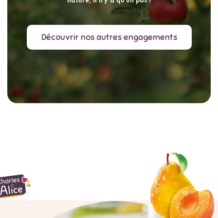
nature, il n’y a qu’un pas !
Découvrir nos autres engagements