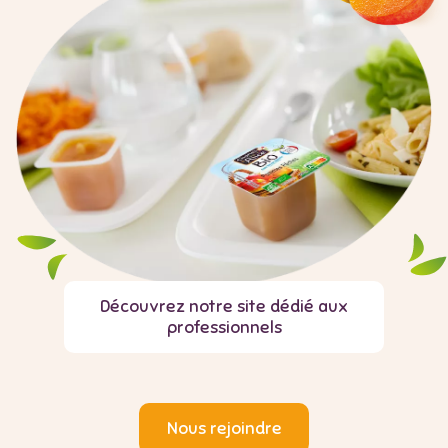
Découvrez notre site dédié aux
professionnels
Nous rejoindre