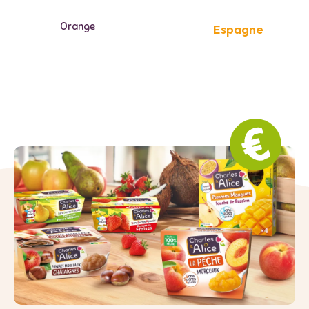
Orange
Espagne