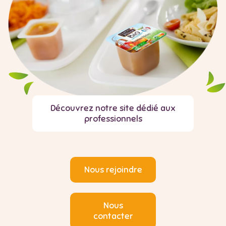
Découvrez notre site dédié aux
professionnels
Nous rejoindre
Nous
contacter