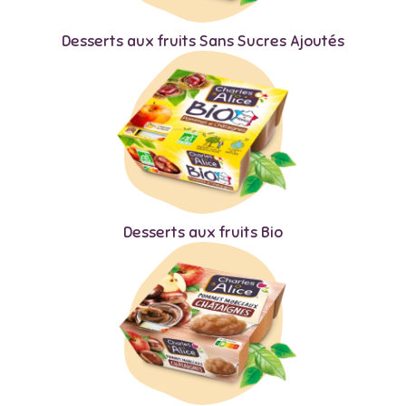
Desserts aux fruits Sans Sucres Ajoutés
Desserts aux fruits Bio