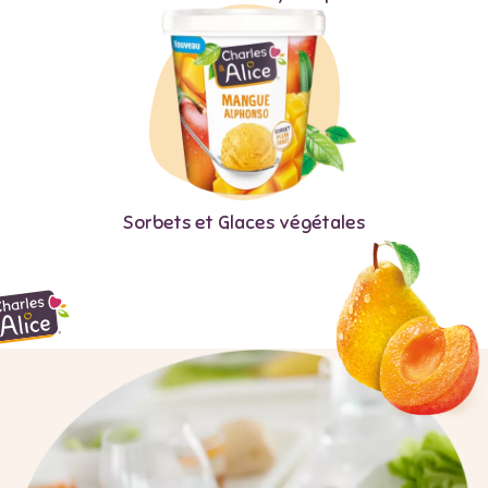
Sorbets et Glaces végétales