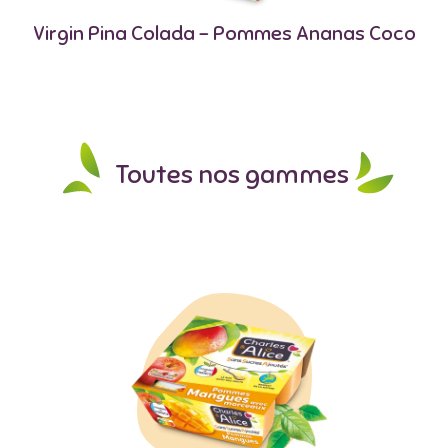
Virgin Pina Colada – Pommes Ananas Coco
Toutes nos gammes