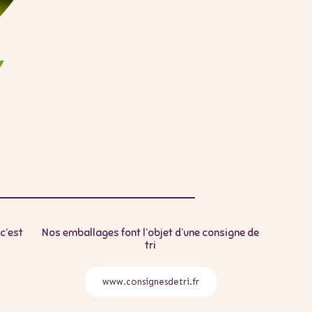
c’est
Nos emballages font l’objet d’une consigne de
tri
www.consignesdetri.fr