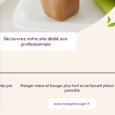
Découvrez notre site dédié aux
professionnels
umes par
Manger mieux et bouger plus tout en se faisant plaisir 
possible
www.mangerbouger.fr