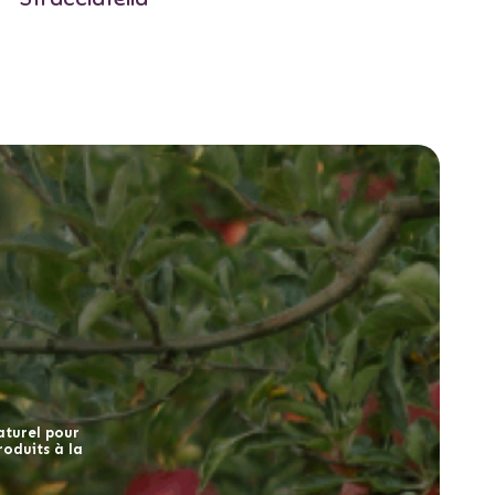
naturel pour
oduits à la