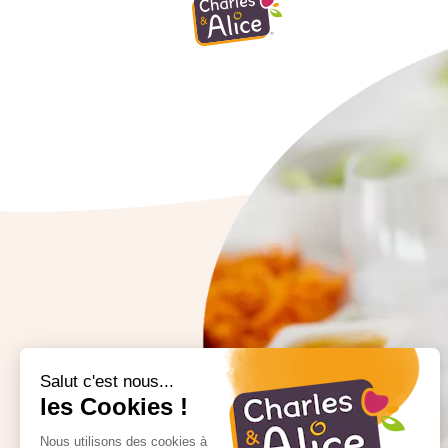
Salut c'est nous...
les Cookies !
Nous utilisons des cookies à