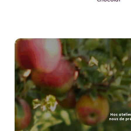
Nos atelier
nous de pre