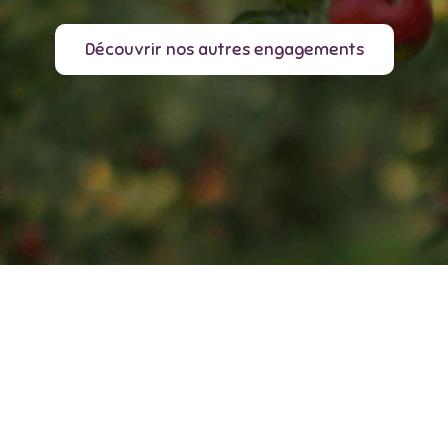
Découvrir nos autres engagements