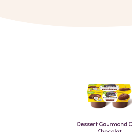
Dessert Gourmand 
Chocolat