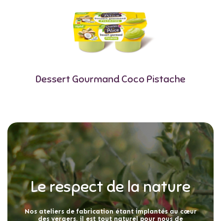
Dessert Gourmand Coco Pistache
Le respect de la nature
Nos ateliers de fabrication étant implantés au cœur
des vergers, il est tout naturel pour nous de