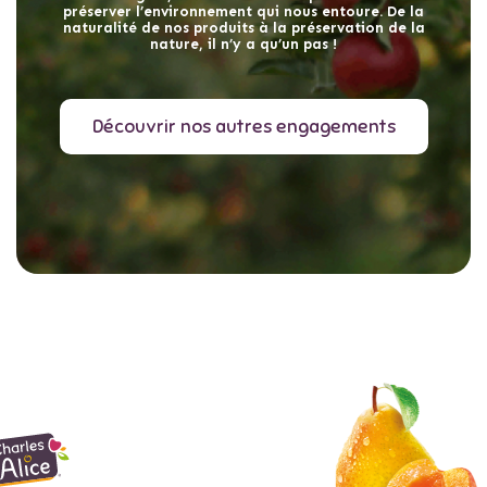
préserver l’environnement qui nous entoure. De la
naturalité de nos produits à la préservation de la
nature, il n’y a qu’un pas !
Découvrir nos autres engagements