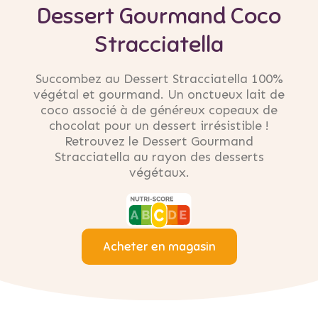
Dessert Gourmand Coco
Stracciatella
Succombez au Dessert Stracciatella 100%
végétal et gourmand. Un onctueux lait de
coco associé à de généreux copeaux de
chocolat pour un dessert irrésistible !
Retrouvez le Dessert Gourmand
Stracciatella au rayon des desserts
végétaux.
Acheter en magasin