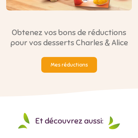
Obtenez vos bons de réductions
pour vos desserts Charles & Alice
Mes réductions
Et découvrez aussi: