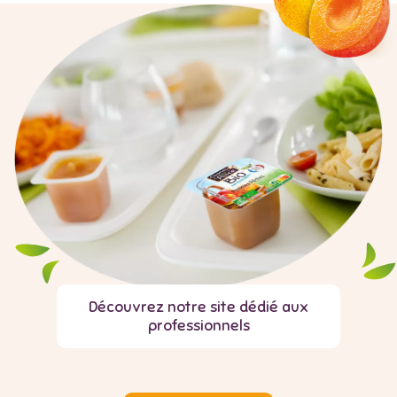
Découvrez notre site dédié aux
professionnels