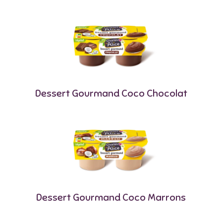
Dessert Gourmand Coco Chocolat
Dessert Gourmand Coco Marrons