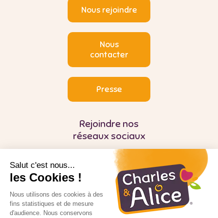
Nous rejoindre
Nous
contacter
Presse
Rejoindre nos
réseaux sociaux
Salut c'est nous...
les Cookies !
Nous utilisons des cookies à des
fins statistiques et de mesure
d'audience. Nous conservons
Pour votre santé, mangez au moins cinq