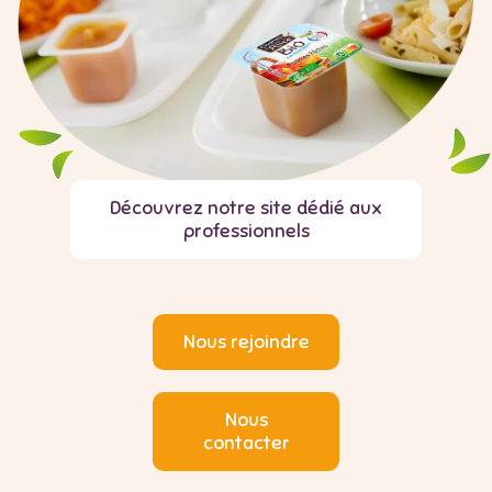
Découvrez notre site dédié aux
professionnels
Nous rejoindre
Nous
contacter