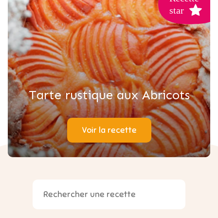
Tarte rustique aux Abricots
Voir la recette