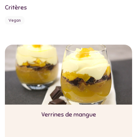
Critères
Vegan
Verrines de mangue