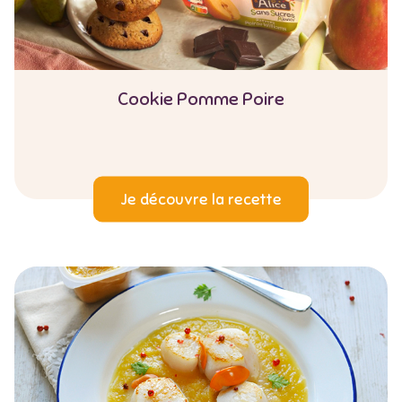
Cookie Pomme Poire
Je découvre la recette