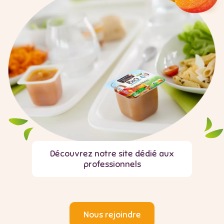
Découvrez notre site dédié aux
professionnels
Nous rejoindre