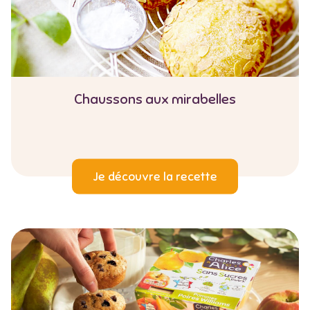
Chaussons aux mirabelles
Je découvre la recette