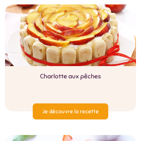
Charlotte aux pêches
Je découvre la recette