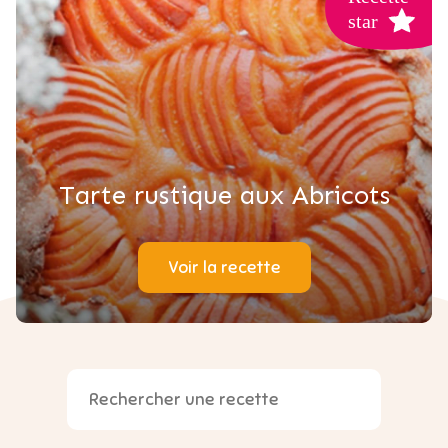
Tarte rustique aux Abricots
Voir la recette