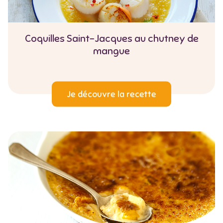
Coquilles Saint-Jacques au chutney de
mangue
Je découvre la recette