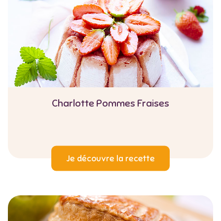
Charlotte Pommes Fraises
Je découvre la recette