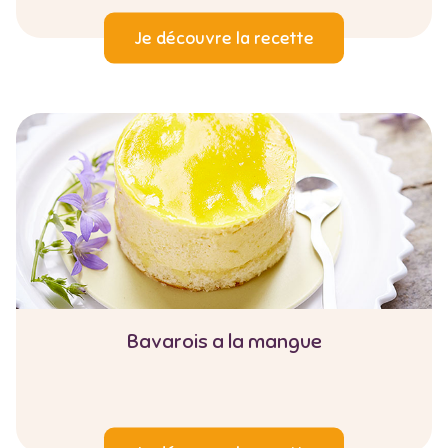
Je découvre la recette
Bavarois a la mangue