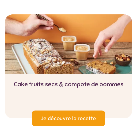
Cake fruits secs & compote de pommes
Je découvre la recette