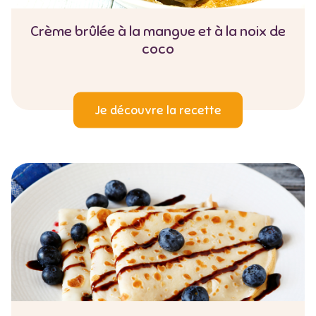
Crème brûlée à la mangue et à la noix de
coco
Je découvre la recette