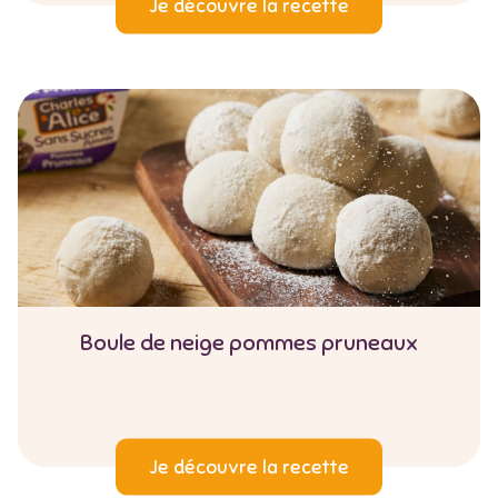
Je découvre la recette
Boule de neige pommes pruneaux
Je découvre la recette