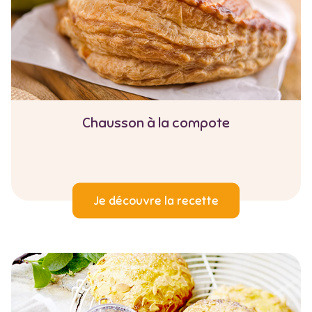
Chausson à la compote
Je découvre la recette