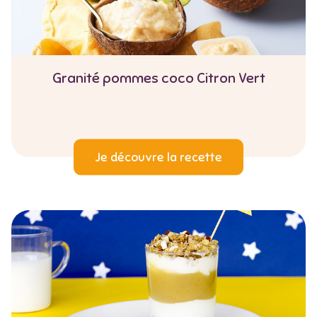
Granité pommes coco Citron Vert
Je découvre la recette