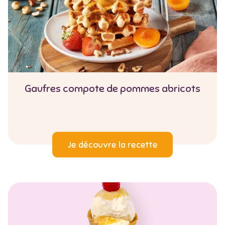
Gaufres compote de pommes abricots
Je découvre la recette