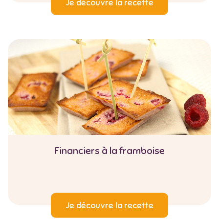
Je découvre la recette
Financiers à la framboise
Je découvre la recette