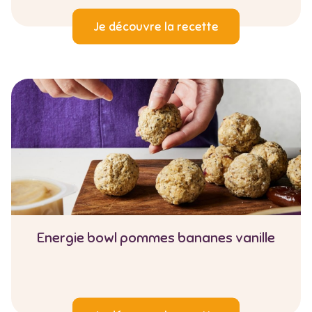
Je découvre la recette
Energie bowl pommes bananes vanille