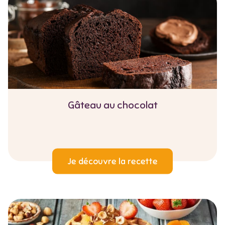
Gâteau au chocolat
Je découvre la recette