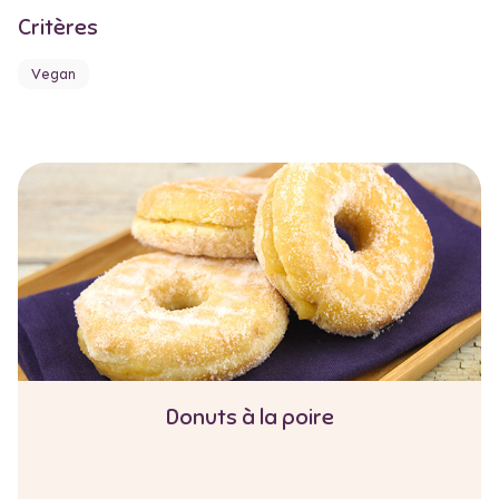
Critères
Vegan
Donuts à la poire