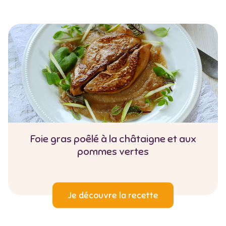
Foie gras poêlé à la châtaigne et aux
pommes vertes
Je découvre la recette