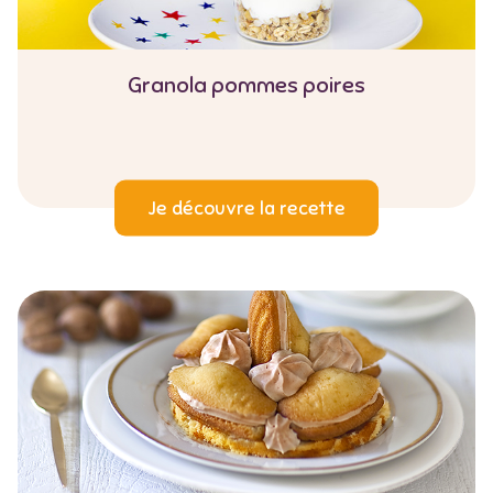
Granola pommes poires
Je découvre la recette