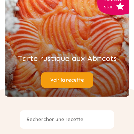
Tarte rustique aux Abricots
Voir la recette