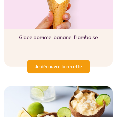
Glace pomme, banane, framboise
Je découvre la recette