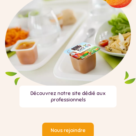
Découvrez notre site dédié aux
professionnels
Nous rejoindre