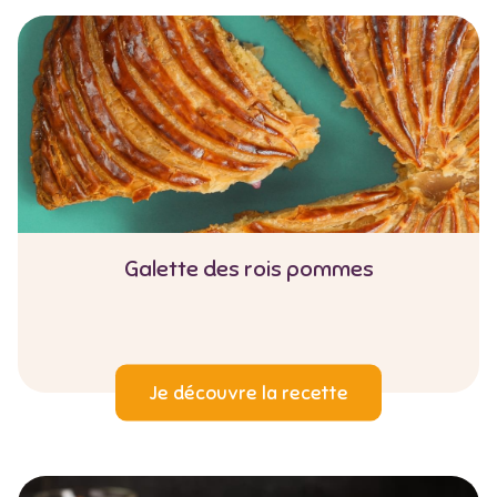
Galette des rois pommes
Je découvre la recette