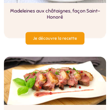
Madeleines aux châtaignes, façon Saint-
Honoré
Je découvre la recette